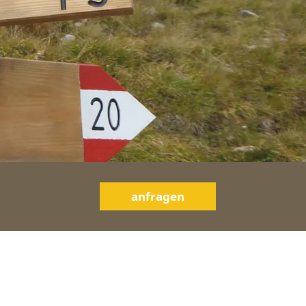
anfragen