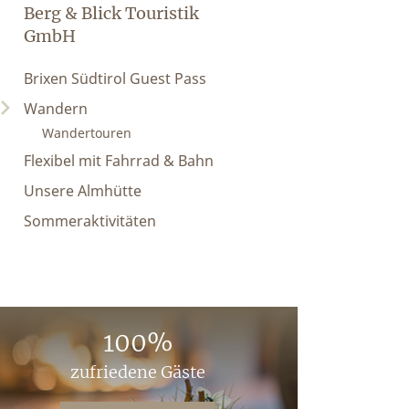
Berg & Blick Touristik
GmbH
Brixen Südtirol Guest Pass
Wandern
Wandertouren
Flexibel mit Fahrrad & Bahn
Unsere Almhütte
Sommeraktivitäten
100%
zufriedene Gäste