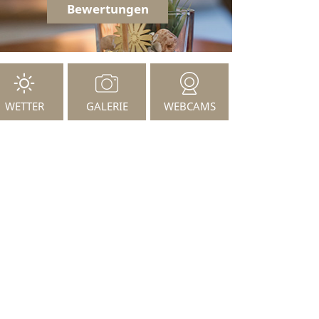
Bewertungen
WETTER
GALERIE
WEBCAMS