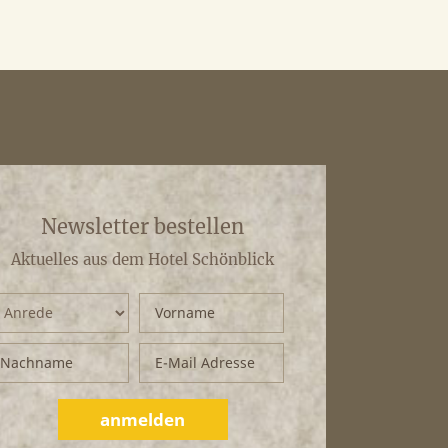
Newsletter bestellen
Aktuelles aus dem Hotel Schönblick
anmelden