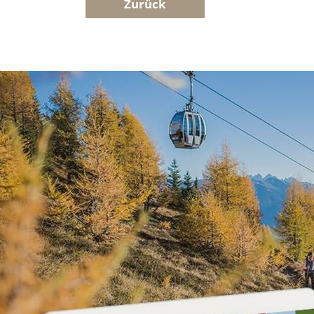
Zurück