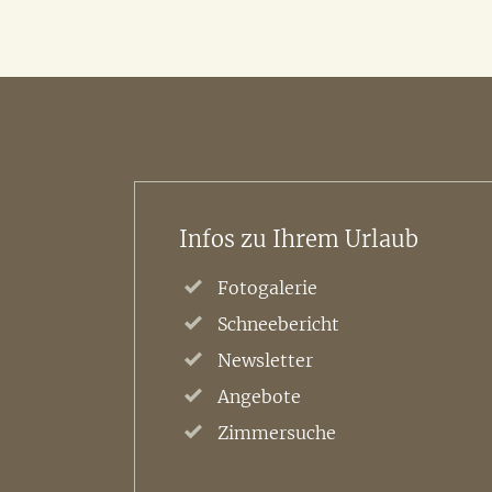
Infos zu Ihrem Urlaub
Fotogalerie
Schneebericht
Newsletter
Angebote
Zimmersuche