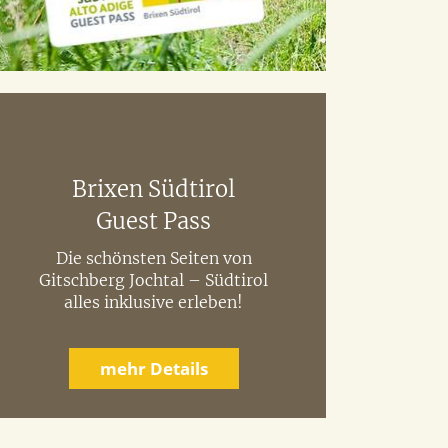
Brixen Südtirol
Guest Pass
Die schönsten Seiten von
Gitschberg Jochtal – Südtirol
alles inklusive erleben!
mehr Details