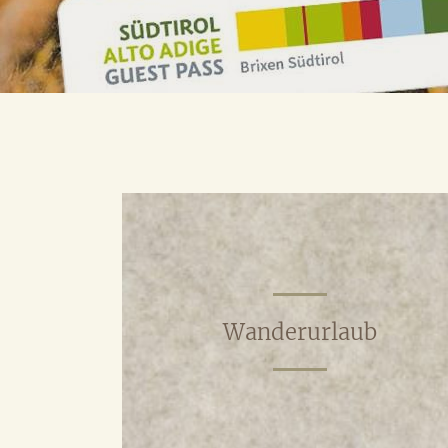
Wanderurlaub