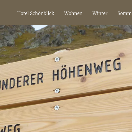
Hotel Schönblick
Wohnen
Winter
Somm