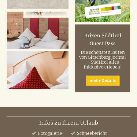
Brixen Südtirol
Guest Pass
Die schönsten Seiten
von Gitschberg Jochtal
– Südtirol alles
inklusive erleben!
mehr Details
Infos zu Ihrem Urlaub
Fotogalerie
Schneebericht