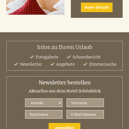
mehr Details
Infos zu Ihrem Urlaub
Fotogalerie
Schneebericht
Newsletter
Angebote
Zimmersuche
Newsletter bestellen
Aktuelles aus dem Hotel Schönblick
anmelden