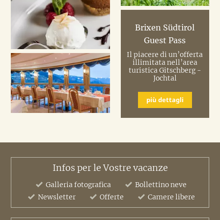
Brixen Südtirol
Guest Pass
Il piacere di un’offerta
illimitata nell’area
turistica Gitschberg -
Jochtal
più dettagli
Infos per le Vostre vacanze
Galleria fotografica
Bollettino neve
Newsletter
Offerte
Camere libere