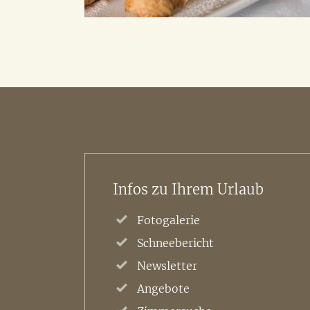
Infos zu Ihrem Urlaub
Fotogalerie
Schneebericht
Newsletter
Angebote