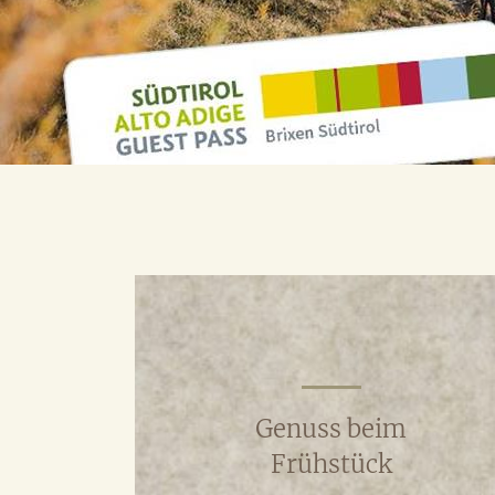
Genuss beim
Frühstück