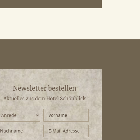
Newsletter bestellen
Aktuelles aus dem Hotel Schönblick