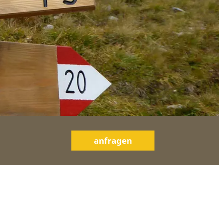
anfragen