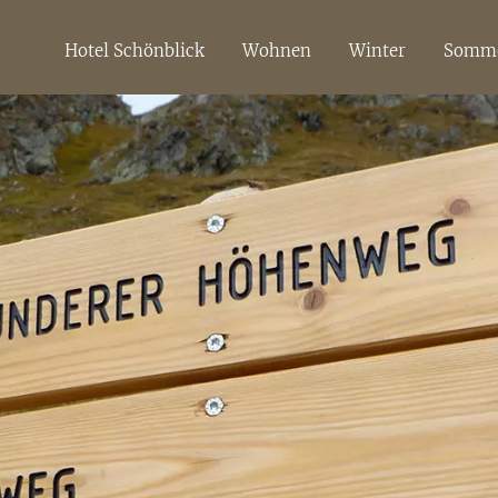
Hotel Schönblick
Wohnen
Winter
Somm