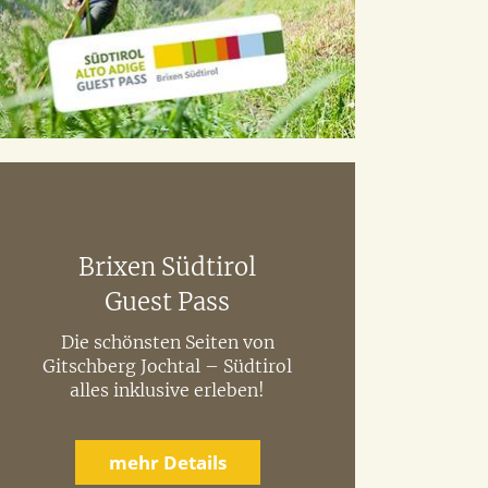
Brixen Südtirol
Guest Pass
Die schönsten Seiten von
Gitschberg Jochtal – Südtirol
alles inklusive erleben!
mehr Details