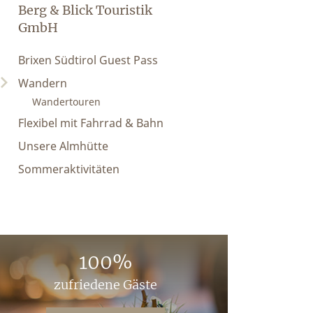
Berg & Blick Touristik
GmbH
Brixen Südtirol Guest Pass
Wandern
Wandertouren
Flexibel mit Fahrrad & Bahn
Unsere Almhütte
Sommeraktivitäten
100%
zufriedene Gäste