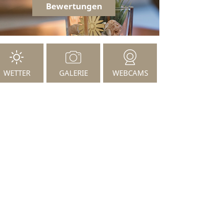
Bewertungen
WETTER
GALERIE
WEBCAMS