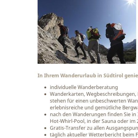
In Ihrem Wanderurlaub in Südtirol genie
individuelle Wanderberatung
Wanderkarten, Wegbeschreibungen, K
stehen für einen unbeschwerten Wander
erlebnisreiche und gemütliche Ber
nach den Wanderungen finden Sie in
Hot-Whirl-Pool, in der Sauna oder im
Gratis-Transfer zu allen Ausgangspu
täglich aktueller Wetterbericht beim 