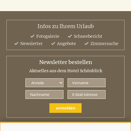
Infos zu Ihrem Urlaub
Fotogalerie
Schneebericht
Newsletter
Angebote
Zimmersuche
Newsletter bestellen
Aktuelles aus dem Hotel Schönblick
anmelden