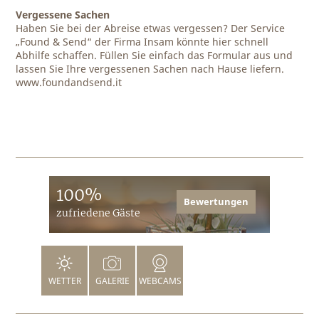
Vergessene Sachen
Haben Sie bei der Abreise etwas vergessen? Der Service
„Found & Send“ der Firma Insam könnte hier schnell
Abhilfe schaffen. Füllen Sie einfach das Formular aus und
lassen Sie Ihre vergessenen Sachen nach Hause liefern.
www.foundandsend.it
100%
Bewertungen
zufriedene Gäste
WETTER
GALERIE
WEBCAMS