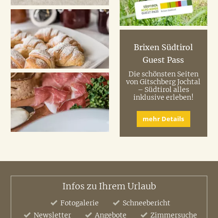
Brixen Südtirol
Guest Pass
Die schönsten Seiten
von Gitschberg Jochtal
– Südtirol alles
inklusive erleben!
mehr Details
Infos zu Ihrem Urlaub
Fotogalerie
Schneebericht
Newsletter
Angebote
Zimmersuche