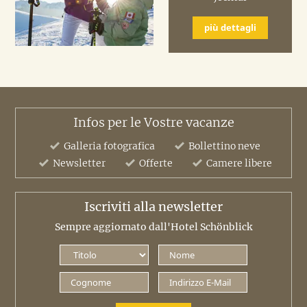
più dettagli
Infos per le Vostre vacanze
Galleria fotografica
Bollettino neve
Newsletter
Offerte
Camere libere
Iscriviti alla newsletter
Sempre aggiornato dall'Hotel Schönblick